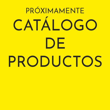
PRÓXIMAMENTE
CATÁLOGO
DE
PRODUCTOS