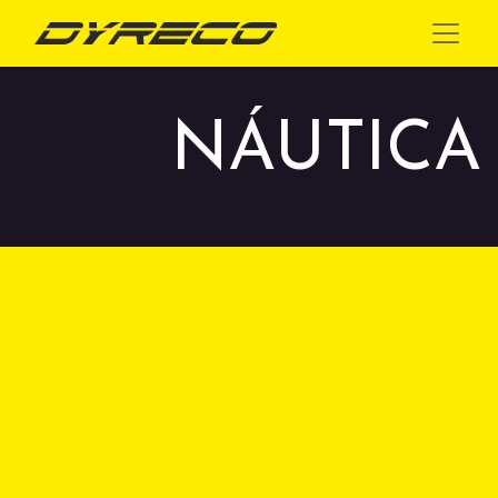
NÁUTICA